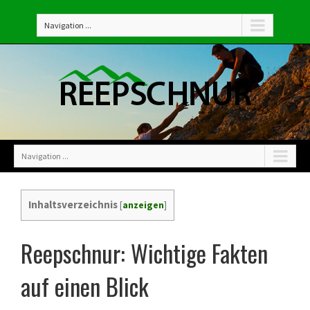
Navigation ...
Navigation ...
Inhaltsverzeichnis
[
anzeigen
]
Reepschnur: Wichtige Fakten
auf einen Blick