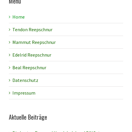
Menü
Home
Tendon Reepschnur
Mammut Reepschnur
Edelrid Reepschnur
Beal Reepschnur
Datenschutz
Impressum
Aktuelle Beiträge