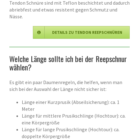
Tendon Schnüre sind mit Teflon beschichtet und dadurch
abriebfest und etwas resistent gegen Schmutz und
Nässe.
DETAILS ZU TENDON REEPSCHNÜREN
Welche Länge sollte ich bei der Reepschnur
wählen?
Es gibt ein paar Daumenregeln, die helfen, wenn man
sich bei der Auswahl der Länge nicht sicher ist:
Länge einer Kurzprusik (Abseilsicherung): ca. 1
Meter
Länge für mittlere Prusikschlinge (Hochtour): ca.
eine Körpergröße
Länge für lange Prusikschlinge (Hochtour): ca.
doppelte Körpergröße