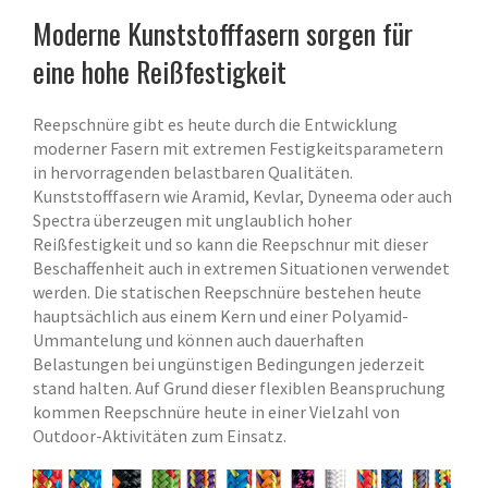
Moderne Kunststofffasern sorgen für
eine hohe Reißfestigkeit
Reepschnüre gibt es heute durch die Entwicklung
moderner Fasern mit extremen Festigkeitsparametern
in hervorragenden belastbaren Qualitäten.
Kunststofffasern wie Aramid, Kevlar, Dyneema oder auch
Spectra überzeugen mit unglaublich hoher
Reißfestigkeit und so kann die Reepschnur mit dieser
Beschaffenheit auch in extremen Situationen verwendet
werden. Die statischen Reepschnüre bestehen heute
hauptsächlich aus einem Kern und einer Polyamid-
Ummantelung und können auch dauerhaften
Belastungen bei ungünstigen Bedingungen jederzeit
stand halten. Auf Grund dieser flexiblen Beanspruchung
kommen Reepschnüre heute in einer Vielzahl von
Outdoor-Aktivitäten zum Einsatz.