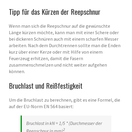
Tipp für das Kürzen der Reepschnur
Wenn man sich die Reepschnur auf die gewünschte
Länge kürzen möchte, kann man mit einer Schere oder
bei dickeren Schnüren auch mit einem scharfen Messer
arbeiten. Nach dem Durchtrennen sollte man die Enden
kurz über einer Kerze oder mit Hilfe von einem
Feuerzeug erhitzen, damit die Fasern
zusammenschmelzen und nicht weiter aufgehen
können.
Bruchlast und Reißfestigkeit
Um die Bruchlast zu berechnen, gibt es eine Formel, die
auf der EU-Norm EN 564 basiert:
Bruchlast in kN = 1/5 * (Durchmesser der
2
Reepschnur in mm)